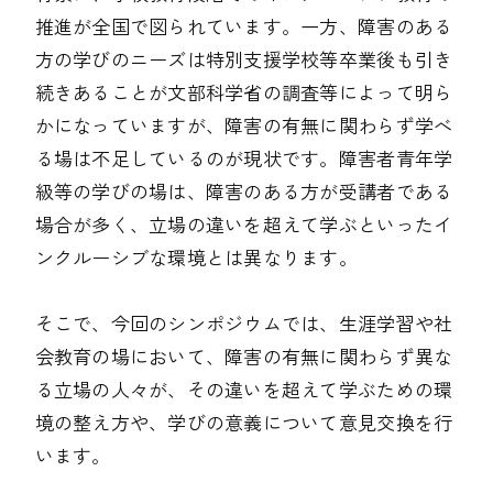
推進が全国で図られています。一方、障害のある
方の学びのニーズは特別支援学校等卒業後も引き
続きあることが文部科学省の調査等によって明ら
かになっていますが、障害の有無に関わらず学べ
る場は不足しているのが現状です。障害者青年学
級等の学びの場は、障害のある方が受講者である
場合が多く、立場の違いを超えて学ぶといったイ
ンクルーシブな環境とは異なります。
そこで、今回のシンポジウムでは、生涯学習や社
会教育の場において、障害の有無に関わらず異な
る立場の人々が、その違いを超えて学ぶための環
境の整え方や、学びの意義について意見交換を行
います。