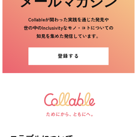
メールマガジン
Collableが関わった実践を通じた発見や
世の中のInclusivityなモノ・コトについての
知見を集めた発信しています。
登録する