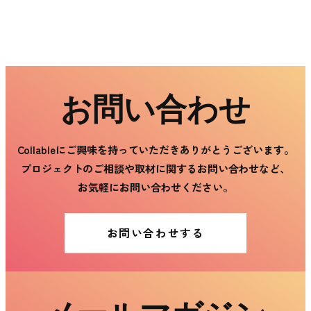
お問い合わせ
Collableにご興味を持っていただきありがとうございます。
プロジェクトのご相談や取材に関するお問い合わせなど、
お気軽にお問い合わせください。
お問い合わせする