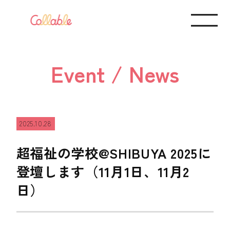
Event / News
2025.10.28
超福祉の学校@SHIBUYA 2025に
登壇します（11月1日、11月2
日）