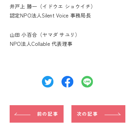
井戸上 勝一（イドウエ ショウイチ）
認定NPO法人Silent Voice 事務局長
山田 小百合（ヤマダ サユリ）
NPO法人Collable 代表理事
前の記事
次の記事