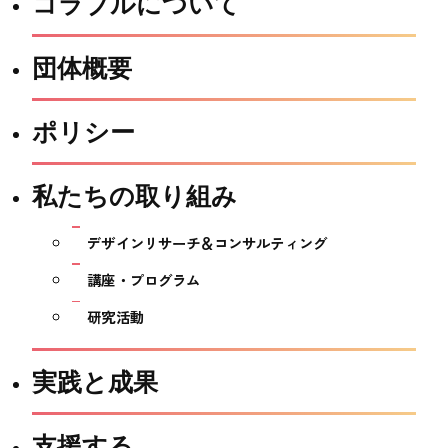
コラブルについて
団体概要
ポリシー
私たちの取り組み
デザインリサーチ＆コンサルティング
講座・プログラム
研究活動
実践と成果