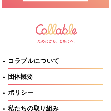
コラブルについて
団体概要
ポリシー
私たちの取り組み