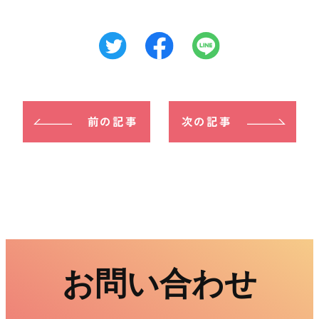
前の記事
次の記事
お問い合わせ