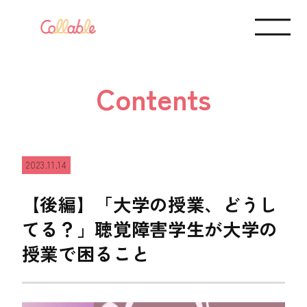
Contents
2023.11.14
【後編】「大学の授業、どうし
てる？」聴覚障害学生が大学の
授業で困ること