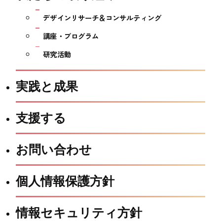
デザインリサーチ＆コンサルティング
講座・プログラム
研究活動
実践と成果
支援する
お問い合わせ
個人情報保護方針
情報セキュリティ方針