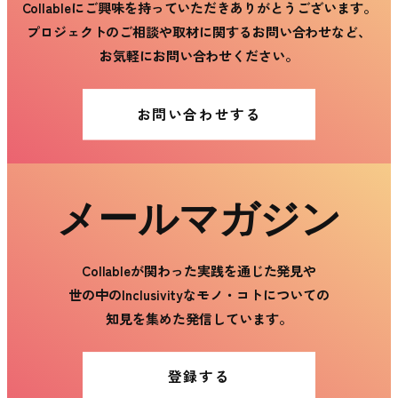
Collableにご興味を持っていただきありがとうございます。
プロジェクトのご相談や取材に関するお問い合わせなど、
お気軽にお問い合わせください。
お問い合わせする
メールマガジン
Collableが関わった実践を通じた発見や
世の中のInclusivityなモノ・コトについての
知見を集めた発信しています。
登録する