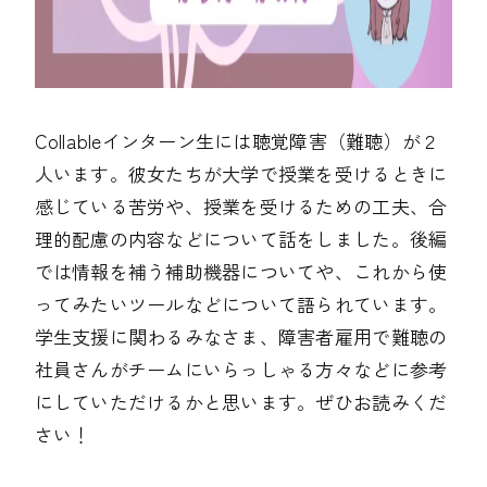
Collableインターン生には聴覚障害（難聴）が２
人います。彼女たちが大学で授業を受けるときに
感じている苦労や、授業を受けるための工夫、合
理的配慮の内容などについて話をしました。後編
では情報を補う補助機器についてや、これから使
ってみたいツールなどについて語られています。
学生支援に関わるみなさま、障害者雇用で難聴の
社員さんがチームにいらっしゃる方々などに参考
にしていただけるかと思います。ぜひお読みくだ
さい！